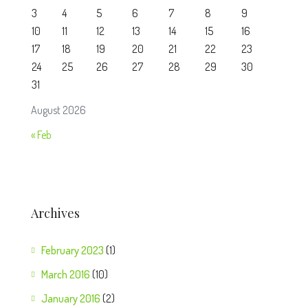
3
4
5
6
7
8
9
10
11
12
13
14
15
16
17
18
19
20
21
22
23
24
25
26
27
28
29
30
31
August 2026
« Feb
Archives
February 2023
(1)
March 2016
(10)
January 2016
(2)