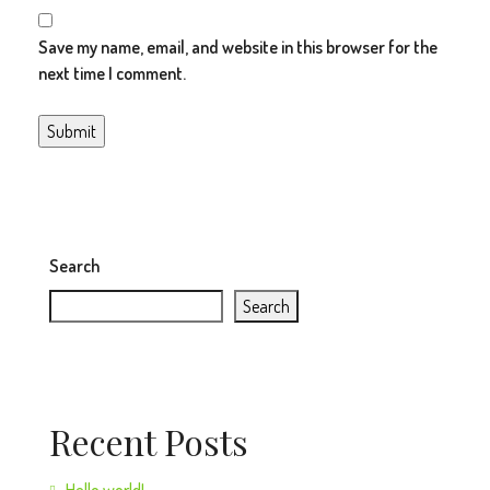
Save my name, email, and website in this browser for the
next time I comment.
Search
Search
Recent Posts