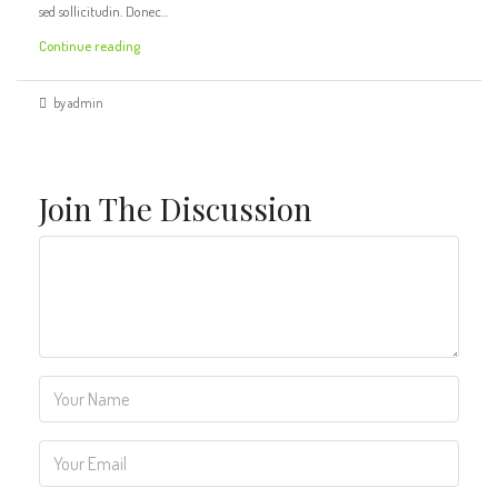
sed sollicitudin. Donec...
Continue reading
by admin
Join The Discussion