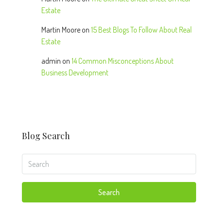
Estate
Martin Moore
on
15 Best Blogs To Follow About Real
Estate
admin
on
14 Common Misconceptions About
Business Development
Blog Search
Search