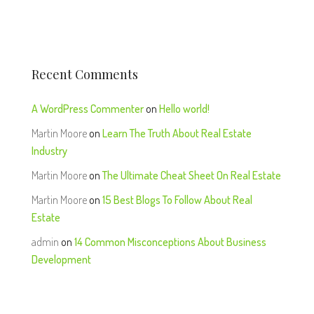
Recent Comments
A WordPress Commenter
on
Hello world!
Martin Moore
on
Learn The Truth About Real Estate
Industry
Martin Moore
on
The Ultimate Cheat Sheet On Real Estate
Martin Moore
on
15 Best Blogs To Follow About Real
Estate
admin
on
14 Common Misconceptions About Business
Development